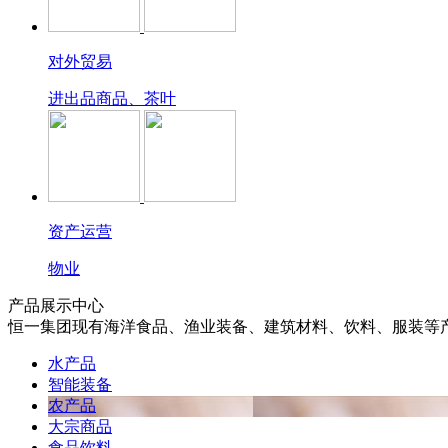
对外贸易
进出品商品、茶叶
资产运营
物业
产品展示中心
恒一集团现有海洋食品、渔业装备、建筑材料、饮料、服装等
水产品
智能装备
农产品
大宗商品
食品饮料