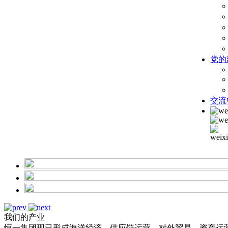
党的
交流
我们的产业
恒一集团现已形成海洋经济、供应链运营、对外贸易、资产运