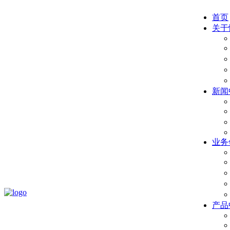
首页
关于
新闻
业务
产品