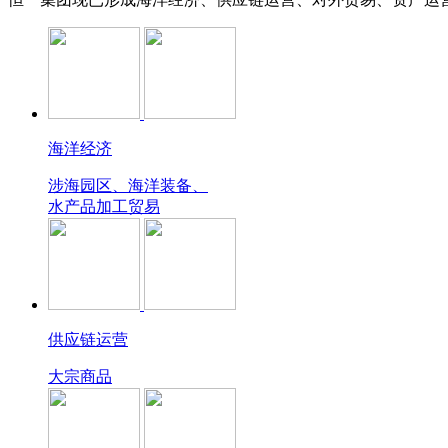
海洋经济
涉海园区、海洋装备、
水产品加工贸易
供应链运营
大宗商品