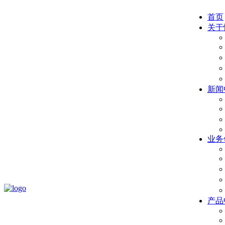
首页
关于
新闻
业务
产品