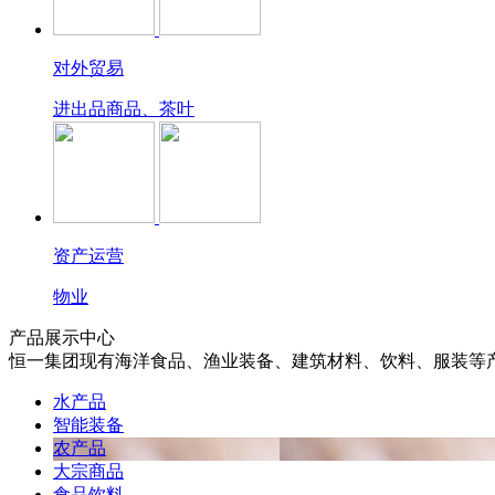
对外贸易
进出品商品、茶叶
资产运营
物业
产品展示中心
恒一集团现有海洋食品、渔业装备、建筑材料、饮料、服装等
水产品
智能装备
农产品
大宗商品
食品饮料