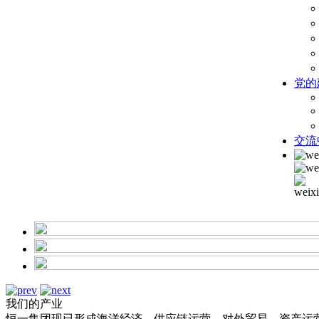
党的
交流
我们的产业
恒一集团现已形成海洋经济、供应链运营、对外贸易、资产运