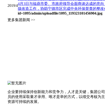
4月3日与福鼎市委、市政府领导会面商谈达成的意
2019/4
级改造工作，协助宁德市区完成中央环保督查的整改任务，
id=1095
/admin/uploadfile/1095_119323101456904.jpg
更多集团新闻 >>
企业要持续保持创新能力和竞争力，人才是关键，集团公司
员的使用采取量才录用、唯才是举的方式，以绩交考核为主
资源可持续的发展。