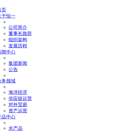
首页
关于恒一
公司简介
董事长致辞
组织架构
发展历程
新闻中心
集团新闻
公告
业务领域
海洋经济
供应链运营
对外贸易
资产运营
产品中心
水产品