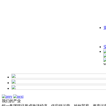
我们的产业
恒一集团现已形成海洋经济、供应链运营、对外贸易、资产运