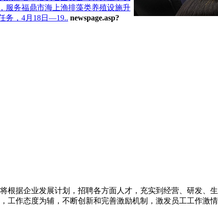
向，服务福鼎市海上渔排藻类养殖设施升
4月18日—19..
newspage.asp?
将根据企业发展计划，招聘各方面人才，充实到经营、研发、生
，工作态度为辅，不断创新和完善激励机制，激发员工工作激情