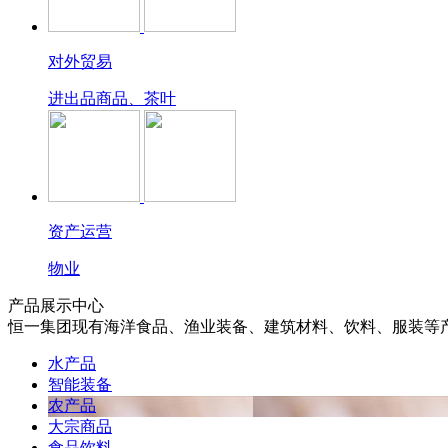
对外贸易
进出品商品、茶叶
资产运营
物业
产品展示中心
恒一集团现有海洋食品、渔业装备、建筑材料、饮料、服装等
水产品
智能装备
农产品
大宗商品
食品饮料