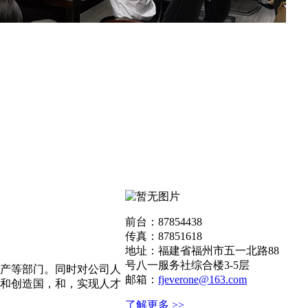
前台：87854438
传真：87851618
地址：福建省福州市五一北路88
号八一服务社综合楼3-5层
产等部门。同时对公司人
邮箱：
fjeverone@163.com
和创造国，和，实现人才
了解更多 >>