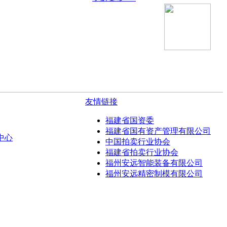
友情链接
福建省国资委
福建省国有资产管理有限公司
中心
中国拍卖行业协会
福建省拍卖行业协会
福州安远智能装备有限公司
福州安远精密制模有限公司