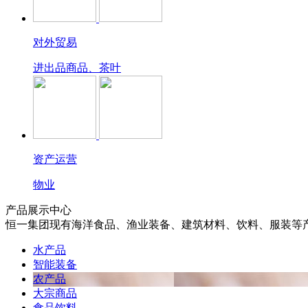
对外贸易
进出品商品、茶叶
资产运营
物业
产品展示中心
恒一集团现有海洋食品、渔业装备、建筑材料、饮料、服装等
水产品
智能装备
农产品
大宗商品
食品饮料