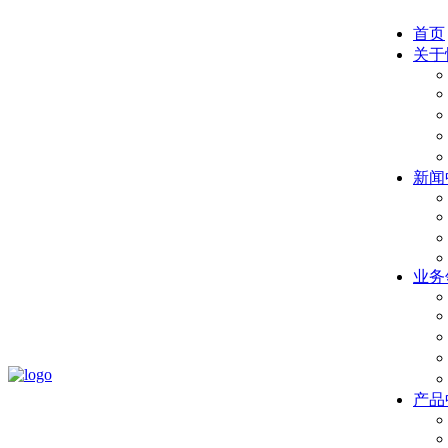
首页
关于
新闻
业务
产品