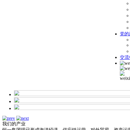
党的
交流
我们的产业
恒一集团现已形成海洋经济、供应链运营、对外贸易、资产运