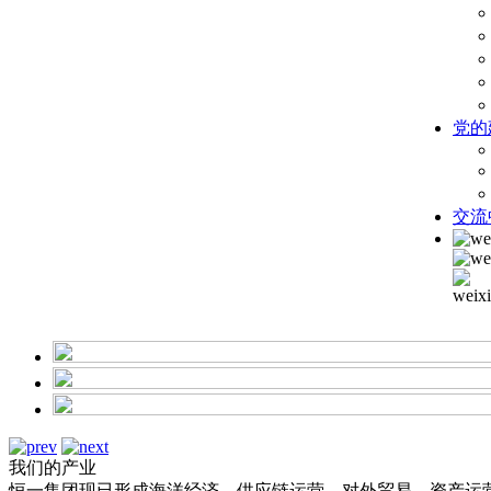
党的
交流
我们的产业
恒一集团现已形成海洋经济、供应链运营、对外贸易、资产运