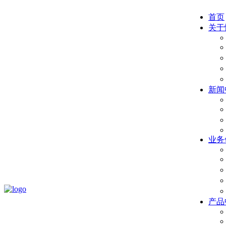
首页
关于
新闻
业务
产品